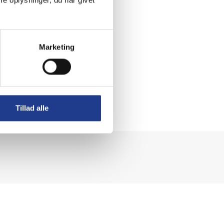
Marketing
Tillad alle