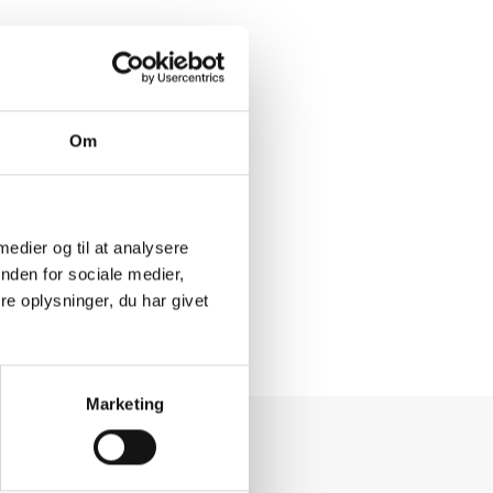
Om
 medier og til at analysere
nden for sociale medier,
e oplysninger, du har givet
Marketing