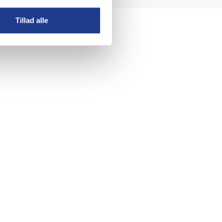
Tillad alle