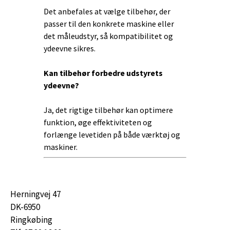
Det anbefales at vælge tilbehør, der
passer til den konkrete maskine eller
det måleudstyr, så kompatibilitet og
ydeevne sikres.
Kan tilbehør forbedre udstyrets
ydeevne?
Ja, det rigtige tilbehør kan optimere
funktion, øge effektiviteten og
forlænge levetiden på både værktøj og
maskiner.
Herningvej 47
DK-6950
Ringkøbing