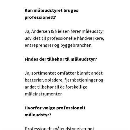
Kan måleudstyret bruges
professionelt?
Ja, Andersen & Nielsen fører måleudstyr
udviklet til professionelle håndværkere,
entreprenører og byggebranchen.
Findes der tilbehør til måleudstyr?
Ja, sortimentet omfatter blandt andet
batterier, opladere, fjernbetjeninger og
andet tilbehør til de forskellige
måleinstrumenter.
Hvorfor vælge professionelt
måleudstyr?
Professionelt måleudstyr giver høj