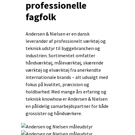
professionelle
fagfolk
Andersen & Nielsen er en dansk
leverandør af professionelt værktøj og
teknisk udstyr til byggebranchen og
industrien. Sortimentet omfatter
håndværktøj, måleværktøj, skærende
værktøj og elværktøj fra anerkendte
internationale brands – alt udvalgt med
fokus på kvalitet, præcision og
holdbarhed. Med mange års erfaring og
teknisk knowhow er Andersen & Nielsen
en pålidelig samarbejdspartner for både
grossister og håndværkere.