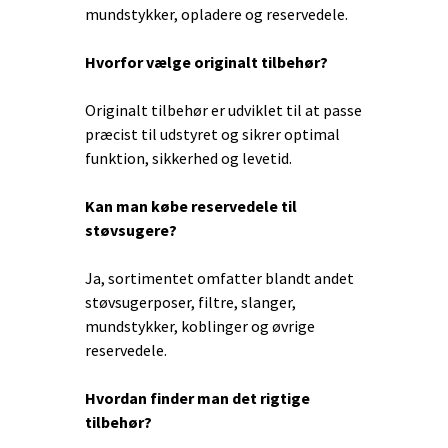
mundstykker, opladere og reservedele.
Hvorfor vælge originalt tilbehør?
Originalt tilbehør er udviklet til at passe
præcist til udstyret og sikrer optimal
funktion, sikkerhed og levetid.
Kan man købe reservedele til
støvsugere?
Ja, sortimentet omfatter blandt andet
støvsugerposer, filtre, slanger,
mundstykker, koblinger og øvrige
reservedele.
Hvordan finder man det rigtige
tilbehør?