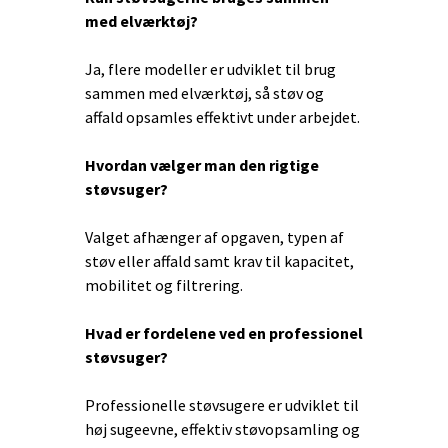
med elværktøj?
Ja, flere modeller er udviklet til brug
sammen med elværktøj, så støv og
affald opsamles effektivt under arbejdet.
Hvordan vælger man den rigtige
støvsuger?
Valget afhænger af opgaven, typen af
støv eller affald samt krav til kapacitet,
mobilitet og filtrering.
Hvad er fordelene ved en professionel
støvsuger?
Professionelle støvsugere er udviklet til
høj sugeevne, effektiv støvopsamling og