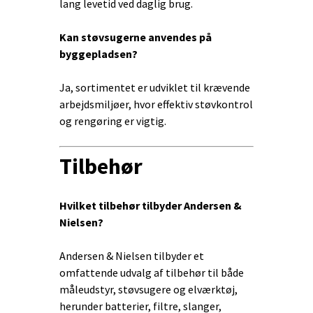
lang levetid ved daglig brug.
Kan støvsugerne anvendes på
byggepladsen?
Ja, sortimentet er udviklet til krævende
arbejdsmiljøer, hvor effektiv støvkontrol
og rengøring er vigtig.
Tilbehør
Hvilket tilbehør tilbyder Andersen &
Nielsen?
Andersen & Nielsen tilbyder et
omfattende udvalg af tilbehør til både
måleudstyr, støvsugere og elværktøj,
herunder batterier, filtre, slanger,