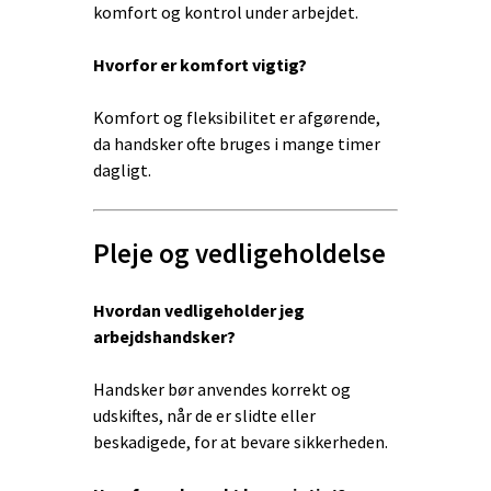
komfort og kontrol under arbejdet.
Hvorfor er komfort vigtig?
Komfort og fleksibilitet er afgørende,
da handsker ofte bruges i mange timer
dagligt.
Pleje og vedligeholdelse
Hvordan vedligeholder jeg
arbejdshandsker?
Handsker bør anvendes korrekt og
udskiftes, når de er slidte eller
beskadigede, for at bevare sikkerheden.