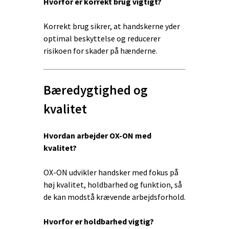
Hvorfor er korrekt brug vigtigt?
Korrekt brug sikrer, at handskerne yder
optimal beskyttelse og reducerer
risikoen for skader på hænderne.
Bæredygtighed og
kvalitet
Hvordan arbejder OX-ON med
kvalitet?
OX-ON udvikler handsker med fokus på
høj kvalitet, holdbarhed og funktion, så
de kan modstå krævende arbejdsforhold.
Hvorfor er holdbarhed vigtig?