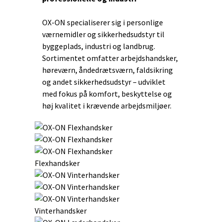
OX-ON specialiserer sig i personlige
værnemidler og sikkerhedsudstyr til
byggeplads, industri og landbrug.
Sortimentet omfatter arbejdshandsker,
høreværn, åndedrætsværn, faldsikring
og andet sikkerhedsudstyr – udviklet
med fokus på komfort, beskyttelse og
høj kvalitet i krævende arbejdsmiljøer.
Flexhandsker
Vinterhandsker