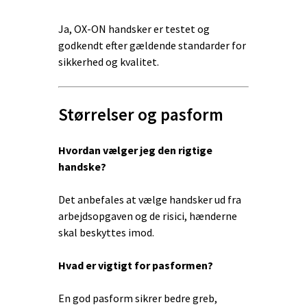
Ja, OX-ON handsker er testet og
godkendt efter gældende standarder for
sikkerhed og kvalitet.
Størrelser og pasform
Hvordan vælger jeg den rigtige
handske?
Det anbefales at vælge handsker ud fra
arbejdsopgaven og de risici, hænderne
skal beskyttes imod.
Hvad er vigtigt for pasformen?
En god pasform sikrer bedre greb,