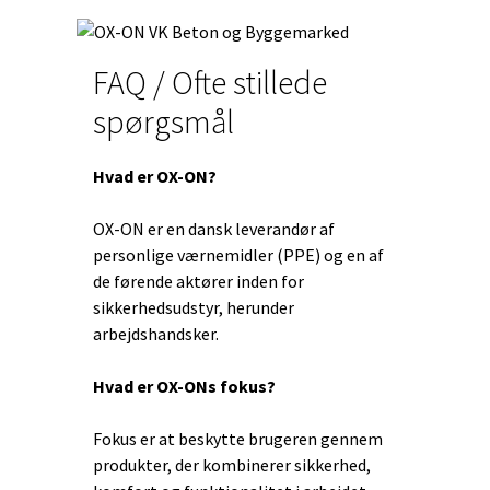
FAQ / Ofte stillede
spørgsmål
Hvad er OX-ON?
OX-ON er en dansk leverandør af
personlige værnemidler (PPE) og en af
de førende aktører inden for
sikkerhedsudstyr, herunder
arbejdshandsker.
Hvad er OX-ONs fokus?
Fokus er at beskytte brugeren gennem
produkter, der kombinerer sikkerhed,