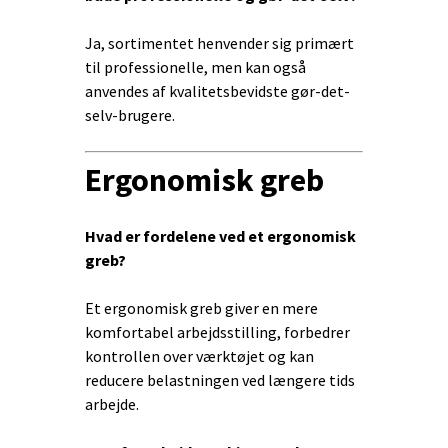
Ja, sortimentet henvender sig primært
til professionelle, men kan også
anvendes af kvalitetsbevidste gør-det-
selv-brugere.
Ergonomisk greb
Hvad er fordelene ved et ergonomisk
greb?
Et ergonomisk greb giver en mere
komfortabel arbejdsstilling, forbedrer
kontrollen over værktøjet og kan
reducere belastningen ved længere tids
arbejde.