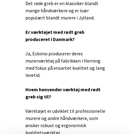
Det røde greb er en klassiker blandt
mange håndværkere og er især
populært blandt murere i Jylland.
Er værktøjet med rødt greb
produceret i Danmark?
Ja, Eskimo producerer deres
murerværktøj på fabrikken i Herning
med fokus på ensartet kvalitet og lang
levetid.
Hvem henvender værktøj med rødt
greb sig til?
Værktøjet er udviklet til professionelle
murere og andre håndværkere, som
ønsker robust og ergonomisk
kvalitetsværktøj.