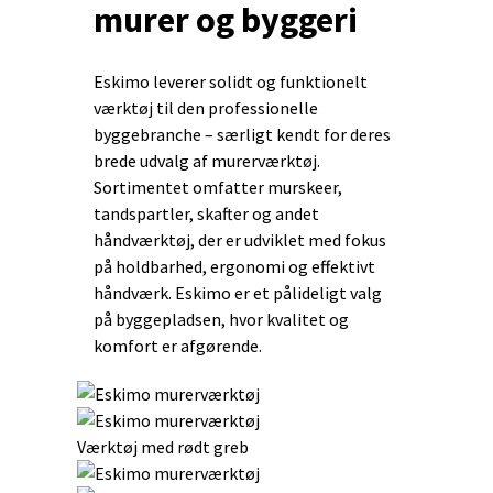
murer og byggeri
Eskimo leverer solidt og funktionelt
værktøj til den professionelle
byggebranche – særligt kendt for deres
brede udvalg af murerværktøj.
Sortimentet omfatter murskeer,
tandspartler, skafter og andet
håndværktøj, der er udviklet med fokus
på holdbarhed, ergonomi og effektivt
håndværk. Eskimo er et pålideligt valg
på byggepladsen, hvor kvalitet og
komfort er afgørende.
Værktøj med rødt greb