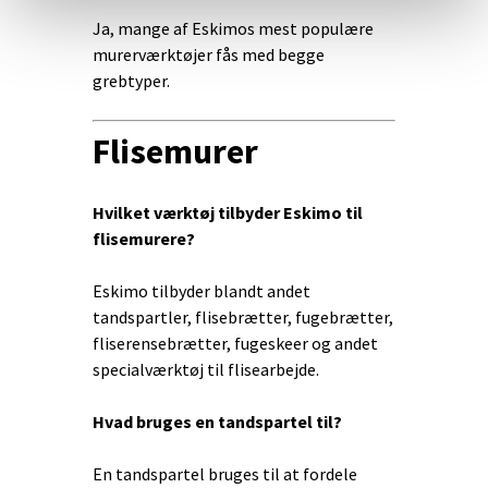
Ja, mange af Eskimos mest populære
murerværktøjer fås med begge
grebtyper.
Flisemurer
Hvilket værktøj tilbyder Eskimo til
flisemurere?
Eskimo tilbyder blandt andet
tandspartler, flisebrætter, fugebrætter,
fliserensebrætter, fugeskeer og andet
specialværktøj til flisearbejde.
Hvad bruges en tandspartel til?
En tandspartel bruges til at fordele