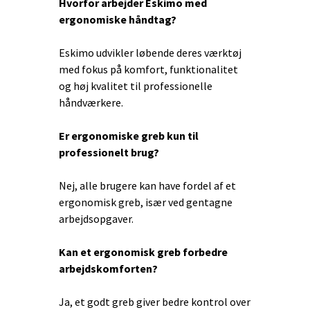
Hvorfor arbejder Eskimo med
ergonomiske håndtag?
Eskimo udvikler løbende deres værktøj
med fokus på komfort, funktionalitet
og høj kvalitet til professionelle
håndværkere.
Er ergonomiske greb kun til
professionelt brug?
Nej, alle brugere kan have fordel af et
ergonomisk greb, især ved gentagne
arbejdsopgaver.
Kan et ergonomisk greb forbedre
arbejdskomforten?
Ja, et godt greb giver bedre kontrol over