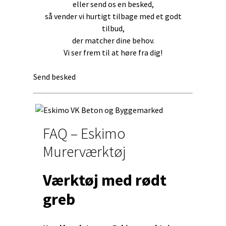
eller send os en besked,
så vender vi hurtigt tilbage med et godt
tilbud,
der matcher dine behov.
Vi ser frem til at høre fra dig!
Send besked
FAQ – Eskimo
Murerværktøj
Værktøj med rødt
greb