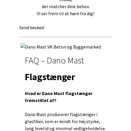
der matcher dine behov.
Vi ser frem til at høre fra dig!
Send besked
FAQ – Dano Mast
Flagstænger
Hvad er Dano Mast flagstænger
fremstillet af?
Dano Mast producerer flagstænger i
glasfiber, som er kendt for høj styrke,
lang levetid og minimal vedligeholdelse.