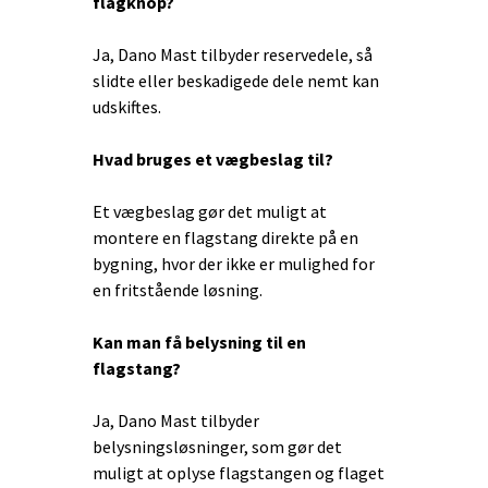
flagknop?
Ja, Dano Mast tilbyder reservedele, så
slidte eller beskadigede dele nemt kan
udskiftes.
Hvad bruges et vægbeslag til?
Et vægbeslag gør det muligt at
montere en flagstang direkte på en
bygning, hvor der ikke er mulighed for
en fritstående løsning.
Kan man få belysning til en
flagstang?
Ja, Dano Mast tilbyder
belysningsløsninger, som gør det
muligt at oplyse flagstangen og flaget