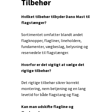
Tilbehør
Hvilket tilbehør tilbyder Dano Mast til
flagstænger?
Sortimentet omfatter blandt andet
flagknopper, flagliner, lineholdere,
fundamenter, vægbeslag, belysning og
reservedele til flagstænger.
Hvorfor er det vigtigt at vælge det
rigtige tilbehør?
Det rigtige tilbehør sikrer korrekt
montering, nem betjening og en lang
levetid for både flagstang og flag.
Kan man udskifte flagline og