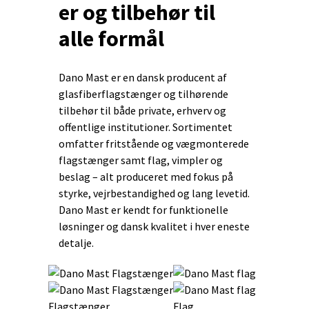
er og tilbehør til
alle formål
Dano Mast er en dansk producent af
glasfiberflagstænger og tilhørende
tilbehør til både private, erhverv og
offentlige institutioner. Sortimentet
omfatter fritstående og vægmonterede
flagstænger samt flag, vimpler og
beslag – alt produceret med fokus på
styrke, vejrbestandighed og lang levetid.
Dano Mast er kendt for funktionelle
løsninger og dansk kvalitet i hver eneste
detalje.
Flagstænger
Flag