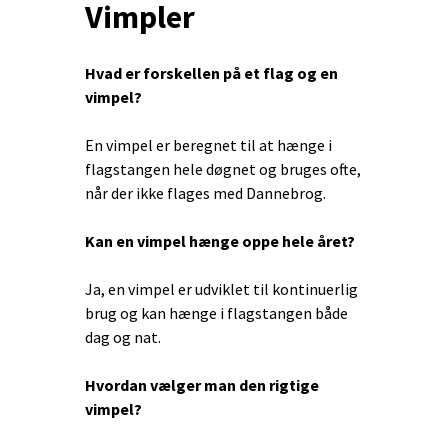
Vimpler
Hvad er forskellen på et flag og en
vimpel?
En vimpel er beregnet til at hænge i
flagstangen hele døgnet og bruges ofte,
når der ikke flages med Dannebrog.
Kan en vimpel hænge oppe hele året?
Ja, en vimpel er udviklet til kontinuerlig
brug og kan hænge i flagstangen både
dag og nat.
Hvordan vælger man den rigtige
vimpel?