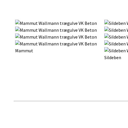
Mammut
Sildeben