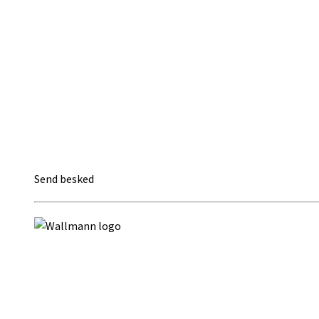
Send besked