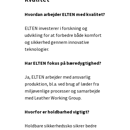
Hvordan arbejder ELTEN med kvalitet?
ELTEN investerer i forskning og
udvikling for at forbedre både komfort
og sikkerhed gennem innovative
teknologier.
Har ELTEN fokus på bæredygtighed?
Ja, ELTEN arbejder med ansvarlig
produktion, bl.a. ved brug af læder fra
miljøvenlige processer og samarbejde
med Leather Working Group.
Hvorfor er holdbarhed vigtigt?
Holdbare sikkerhedssko sikrer bedre