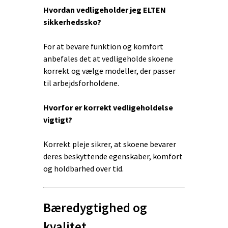
Hvordan vedligeholder jeg ELTEN
sikkerhedssko?
For at bevare funktion og komfort
anbefales det at vedligeholde skoene
korrekt og vælge modeller, der passer
til arbejdsforholdene.
Hvorfor er korrekt vedligeholdelse
vigtigt?
Korrekt pleje sikrer, at skoene bevarer
deres beskyttende egenskaber, komfort
og holdbarhed over tid.
Bæredygtighed og
kvalitet