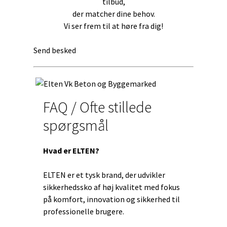
tilbud,
der matcher dine behov.
Vi ser frem til at høre fra dig!
Send besked
FAQ / Ofte stillede
spørgsmål
Hvad er ELTEN?
ELTEN er et tysk brand, der udvikler
sikkerhedssko af høj kvalitet med fokus
på komfort, innovation og sikkerhed til
professionelle brugere.