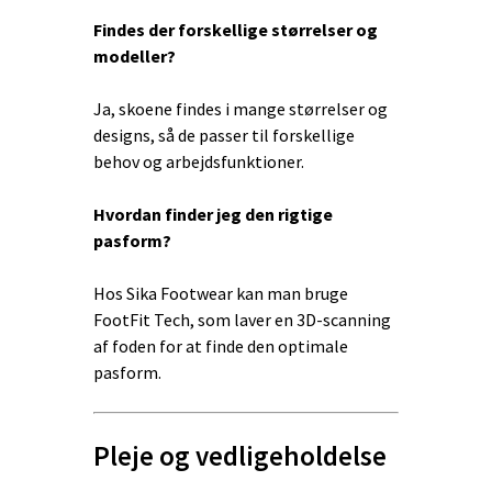
Findes der forskellige størrelser og
modeller?
Ja, skoene findes i mange størrelser og
designs, så de passer til forskellige
behov og arbejdsfunktioner.
Hvordan finder jeg den rigtige
pasform?
Hos Sika Footwear kan man bruge
FootFit Tech, som laver en 3D-scanning
af foden for at finde den optimale
pasform.
Pleje og vedligeholdelse