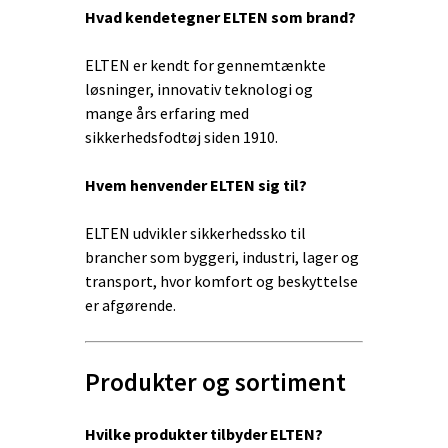
Hvad kendetegner ELTEN som brand?
ELTEN er kendt for gennemtænkte
løsninger, innovativ teknologi og
mange års erfaring med
sikkerhedsfodtøj siden 1910.
Hvem henvender ELTEN sig til?
ELTEN udvikler sikkerhedssko til
brancher som byggeri, industri, lager og
transport, hvor komfort og beskyttelse
er afgørende.
Produkter og sortiment
Hvilke produkter tilbyder ELTEN?