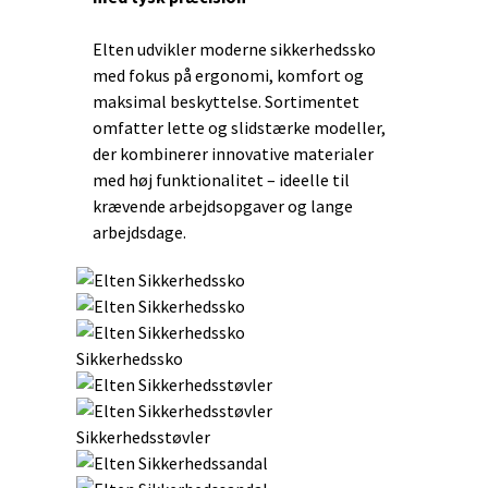
Elten udvikler moderne sikkerhedssko
med fokus på ergonomi, komfort og
maksimal beskyttelse. Sortimentet
omfatter lette og slidstærke modeller,
der kombinerer innovative materialer
med høj funktionalitet – ideelle til
krævende arbejdsopgaver og lange
arbejdsdage.
Sikkerhedssko
Sikkerhedsstøvler