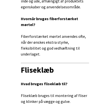
inde og ude, afhængigt af produktets
egenskaber og anvendelsesområde.
Hvornår bruges fiberforstærket
mørtel?
Fiberforstærket mørtel anvendes ofte,
når der ønskes ekstra styrke,
fleksibilitet og god vedhæftning til
underlaget.
Fliseklæb
Hvad bruges fliseklæb til?
Fliseklæb bruges til montering af fliser
og klinker på vægge og gulve.