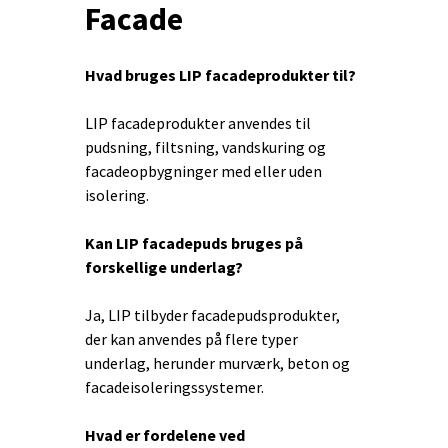
Facade
Hvad bruges LIP facadeprodukter til?
LIP facadeprodukter anvendes til
pudsning, filtsning, vandskuring og
facadeopbygninger med eller uden
isolering.
Kan LIP facadepuds bruges på
forskellige underlag?
Ja, LIP tilbyder facadepudsprodukter,
der kan anvendes på flere typer
underlag, herunder murværk, beton og
facadeisoleringssystemer.
Hvad er fordelene ved