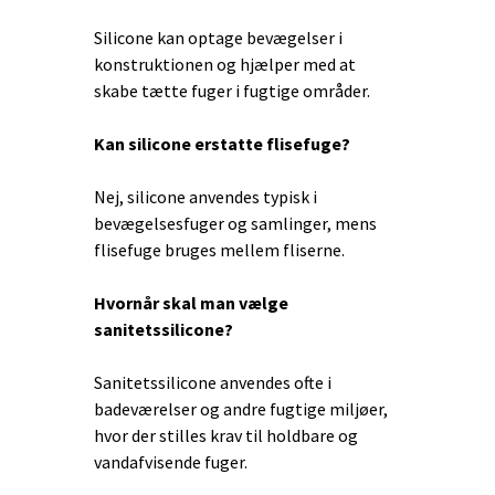
Silicone kan optage bevægelser i
konstruktionen og hjælper med at
skabe tætte fuger i fugtige områder.
Kan silicone erstatte flisefuge?
Nej, silicone anvendes typisk i
bevægelsesfuger og samlinger, mens
flisefuge bruges mellem fliserne.
Hvornår skal man vælge
sanitetssilicone?
Sanitetssilicone anvendes ofte i
badeværelser og andre fugtige miljøer,
hvor der stilles krav til holdbare og
vandafvisende fuger.