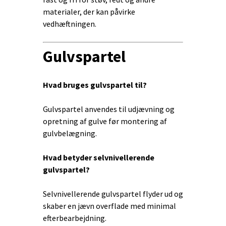
materialer, der kan påvirke
vedhæftningen.
Gulvspartel
Hvad bruges gulvspartel til?
Gulvspartel anvendes til udjævning og
opretning af gulve før montering af
gulvbelægning.
Hvad betyder selvnivellerende
gulvspartel?
Selvnivellerende gulvspartel flyder ud og
skaber en jævn overflade med minimal
efterbearbejdning.